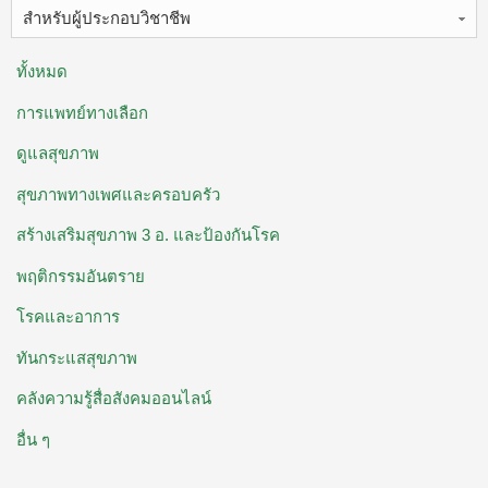
สำหรับผู้ประกอบวิชาชีพ
ทั้งหมด
การแพทย์ทางเลือก
ดูแลสุขภาพ
สุขภาพทางเพศและครอบครัว
สร้างเสริมสุขภาพ 3 อ. ​และป้องกันโรค
พฤติกรรมอันตราย
โรคและอาการ
ทันกระแสสุขภาพ
คลังความรู้สื่อสังคมออนไลน์
อื่น ๆ