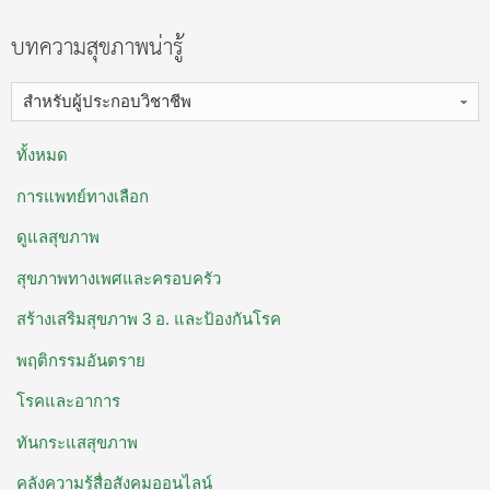
บทความสุขภาพน่ารู้
สำหรับผู้ประกอบวิชาชีพ
ทั้งหมด
การแพทย์ทางเลือก
ดูแลสุขภาพ
สุขภาพทางเพศและครอบครัว
สร้างเสริมสุขภาพ 3 อ. ​และป้องกันโรค
พฤติกรรมอันตราย
โรคและอาการ
ทันกระแสสุขภาพ
คลังความรู้สื่อสังคมออนไลน์