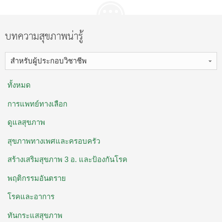
บทความสุขภาพน่ารู้
สำหรับผู้ประกอบวิชาชีพ
ทั้งหมด
การแพทย์ทางเลือก
ดูแลสุขภาพ
สุขภาพทางเพศและครอบครัว
สร้างเสริมสุขภาพ 3 อ. ​และป้องกันโรค
พฤติกรรมอันตราย
โรคและอาการ
ทันกระแสสุขภาพ