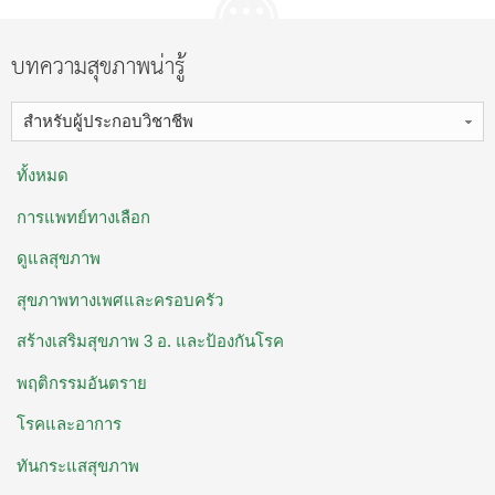
บทความสุขภาพน่ารู้
สำหรับผู้ประกอบวิชาชีพ
ทั้งหมด
การแพทย์ทางเลือก
ดูแลสุขภาพ
สุขภาพทางเพศและครอบครัว
สร้างเสริมสุขภาพ 3 อ. ​และป้องกันโรค
พฤติกรรมอันตราย
โรคและอาการ
ทันกระแสสุขภาพ