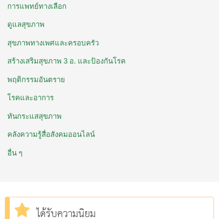
การแพทย์ทางเลือก
ดูแลสุขภาพ
สุขภาพทางเพศและครอบครัว
สร้างเสริมสุขภาพ 3 อ. ​และป้องกันโรค
พฤติกรรมอันตราย
โรคและอาการ
ทันกระแสสุขภาพ
คลังความรู้สื่อสังคมออนไลน์
อื่น ๆ
ได้รับความนิยม