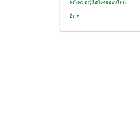
คลังความรู้สื่อสังคมออนไลน์
อื่น ๆ