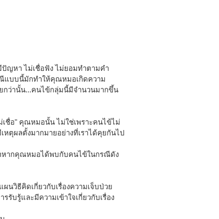
้มีปัญหา ไม่เชื่อฟัง ไม่ยอมทำตามคำ
ณีแบบนี้มักทำให้คุณหมอเกิดความ
่านั้น...คนไข้กลุ่มนี้มีจำนวนมากขึ้น
ไม่เชื่อ" คุณหมอนั้น ไม่ใช่เพราะคนไข้ไม่
เหตุผลตั้งมากมายอย่างที่เราได้คุยกันไป
 ถ้าหากคุณหมอได้พบกับคนไข้ในกรณีดัง
วิธีคิดเกี่ยวกับเรื่องความเจ็บป่วย
รับรู้และมีความเข้าใจเกี่ยวกับเรื่อง
ับ