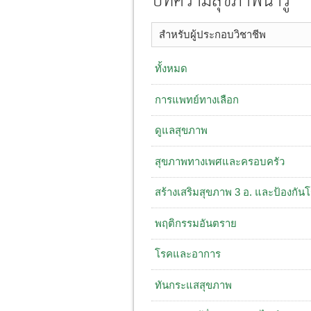
บทความสุขภาพน่ารู้
สำหรับผู้ประกอบวิชาชีพ
ทั้งหมด
การแพทย์ทางเลือก
ดูแลสุขภาพ
สุขภาพทางเพศและครอบครัว
สร้างเสริมสุขภาพ 3 อ. ​และป้องกัน
พฤติกรรมอันตราย
โรคและอาการ
ทันกระแสสุขภาพ