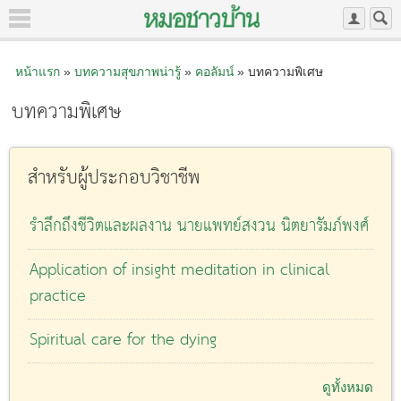
หน้าแรก
»
บทความสุขภาพน่ารู้
»
คอลัมน์
» บทความพิเศษ
บทความพิเศษ
สำหรับผู้ประกอบวิชาชีพ
รำลึกถึงชีวิตและผลงาน นายแพทย์สงวน นิตยารัมภ์พงศ์
Application of insight meditation in clinical
practice
Spiritual care for the dying
ดูทั้งหมด