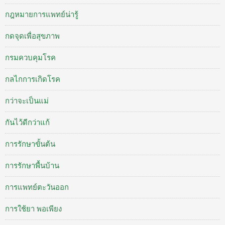
กฎหมายการแพทย์น่ารู้
กดจุดเพื่อสุขภาพ
กรมควบคุมโรค
กลไกการเกิดโรค
กว่าจะเป็นแม่
กันไว้ดีกว่าแก้
การรักษาขั้นต้น
การรักษาพื้นบ้าน
การแพทย์ตะวันออก
การใช้ยา พอเพียง