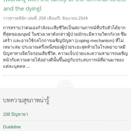
and the dying)
วารสารคลินิก
เล่มที่:
258
เดือน/ปี:
มิถุนายน 2549
การทราบว่าตนเองกำลังจะเสียชีวิตเป็นสถานการณ์ที่ปรับตัวได้ยาก
ที่สุดของมนุษย์ ในช่วงเวลาดังกล่าวผู้ป่วยมักจะมีความวิตกกังวล ซึม
เศร้า และอาจใช้กลไกการเผชิญปัญหา (coping mechanism) ที่ไม่
เหมาะสม ประมาณครึ่งหนึ่งของผู้ป่วยระยะสุดท้ายในโรงพยาบาลมี
ปัญหาทางจิตใจก่อนเสียชีวิต. ความเจ็บป่วยและความสามารถเผชิญ
หน้ากับความตายได้อย่างดีนั้นขึ้นอยู่กับประสบการณ์ที่ผ่านมาของ
แต่ละบุคคล ...
บทความสุขภาพน่ารู้
108 ปัญหายา
Guideline