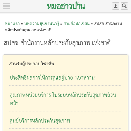
หน้าแรก
»
บทความสุขภาพน่ารู้
»
รายชื่อนักเขียน
» สปสช สำนักงาน
หลักประกันสุขภาพแห่งชาติ
สปสช สำนักงานหลักประกันสุขภาพแห่งชาติ
สำหรับผู้ประกอบวิชาชีพ
ประสิทธิผลการให้การดูแลผู้ป่วย "เบาหวาน"
คุณภาพหน่วยบริการ ในระบบหลักประกันสุขภาพถ้วน
หน้า
ศูนย์บริการหลักประกันสุขภาพ