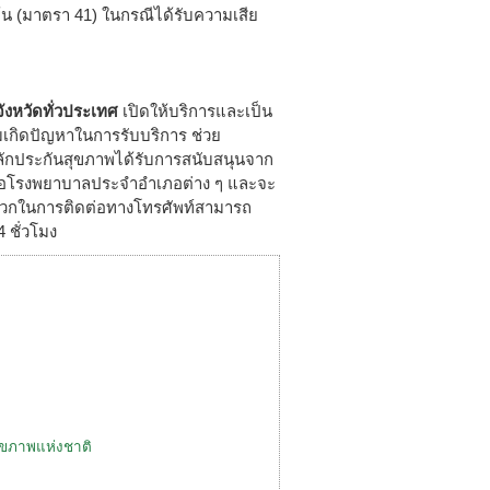
้น (มาตรา 41) ในกรณีได้รับความเสีย
ังหวัดทั่วประเทศ
เปิดให้บริการและเป็น
ามเกิดปัญหาในการรับบริการ ช่วย
หลักประกันสุขภาพได้รับการสนับสนุนจาก
หรือโรงพยาบาลประจำอำเภอต่าง ๆ และจะ
ะดวกในการติดต่อทางโทรศัพท์สามารถ
 ชั่วโมง
ุขภาพแห่งชาติ