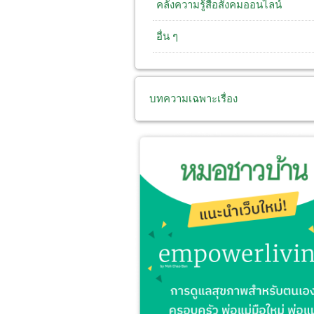
คลังความรู้สื่อสังคมออนไลน์
อื่น ๆ
บทความเฉพาะเรื่อง