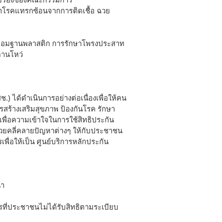
ักษาโรคแทรกซ้อนจากการติดเชื้อ ฉวย
ปลอมฐานพลาสติก การรักษาโพรงประสาท
ดานโหว่
.) ได้ดำเนินการอย่างต่อเนื่องเพื่อให้คน
ารสร้างเสริมสุขภาพ ป้องกันโรค รักษา
พื่อความเข้าใจในการใช้สิทธิประกัน
ช่วยคลี่คลายปัญหาต่างๆ ให้กับประชาชน
รเพื่อให้เป็น ศูนย์บริการหลักประกัน
้า
ารที่ประชาชนไม่ได้รับสิทธิตามระเบียบ