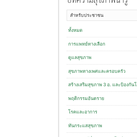
บทความสุขภาพน่ารู้
สำหรับประชาชน
ทั้งหมด
การแพทย์ทางเลือก
ดูแลสุขภาพ
สุขภาพทางเพศและครอบครัว
สร้างเสริมสุขภาพ 3 อ. ​และป้องกัน
พฤติกรรมอันตราย
โรคและอาการ
ทันกระแสสุขภาพ