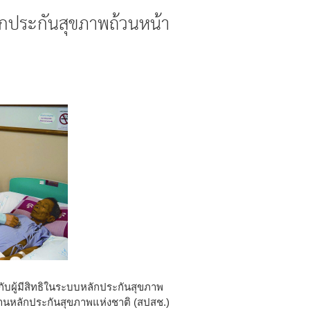
กประกันสุขภาพถ้วนหน้า
ับผู้มีสิทธิในระบบหลักประกันสุขภาพ
กงานหลักประกันสุขภาพแห่งชาติ (สปสช.)