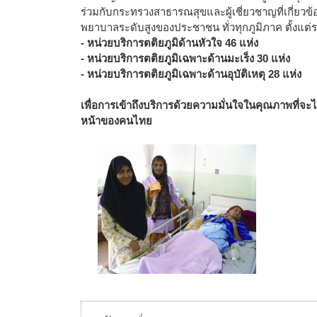
ร่วมกับกระทรวงสาธารณสุขและผู้เชี่ยวชาญที่เกี่ยวข้อ
พยาบาลระดับสูงของประชาชน ทั่วทุกภูมิภาค ตั้งแต่ร
- หน่วยบริการตติยภูมิด้านหัวใจ 46 แห่ง
- หน่วยบริการตติยภูมิเฉพาะด้านมะเร็ง 30 แห่ง
- หน่วยบริการตติยภูมิเฉพาะด้านอุบัติเหตุ 28 แห่ง
เพื่อการเข้าถึงบริการด้วยความมั่นใจในคุณภาพที่จะ
หน้าของคนไทย