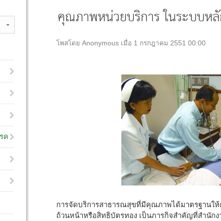
คุณภาพหน่วยบริการ ในระบบหลั
โพสโดย Anonymous เมื่อ 1 กรกฎาคม 2551 00:00
โรค
การจัดบริการสาธารณสุขที่มีคุณภาพได้มาตรฐานให้ก
ถ้วนหน้าหรือสิทธิบัตรทอง เป็นภารกิจสำคัญที่สำนั