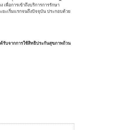
ง เพื่อการเข้าถึงบริการการรักษา
ะยะเริ่มแรกจนถึงปัจจุบัน ประกอบด้วย
ได้รับจากการใช้สิทธิประกันสุขภาพถ้วน