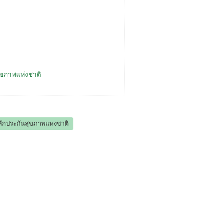
ุขภาพแห่งชาติ
ักประกันสุขภาพแห่งชาติ