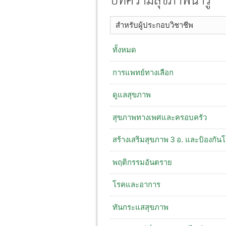
บทความสุขภาพน่ารู้
สำหรับผู้ประกอบวิชาชีพ
ทั้งหมด
การแพทย์ทางเลือก
ดูแลสุขภาพ
สุขภาพทางเพศและครอบครัว
สร้างเสริมสุขภาพ 3 อ. ​และป้องกัน
พฤติกรรมอันตราย
โรคและอาการ
ทันกระแสสุขภาพ