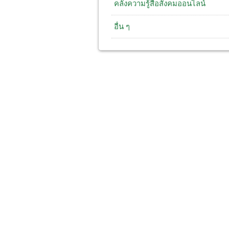
คลังความรู้สื่อสังคมออนไลน์
อื่น ๆ