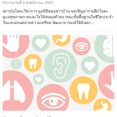
กิจกรรมวันที่
9 พฤศจิกายน 2553
สถาบันโยคะวิชาการ มูลนิธิหมอชาวบ้าน ขอเชิญมาร่วมฝึกโยคะ
ดูแลสุขภาพกายและใจให้สมดุลด้วยอาสนะขั้นพื้นฐานในชีวิตประจำ
วันและผ่อนคลายความเครียด พัฒนาอารมณ์ให้มั่นคง ...