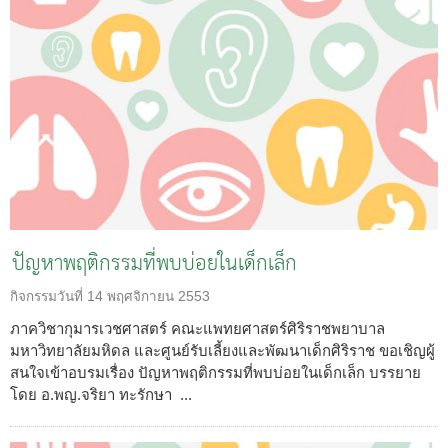
ปัญหาพฤติกรรมที่พบบ่อยในเด็กเล็ก
กิจกรรมวันที่
14 พฤศจิกายน 2553
ภาควิชากุมารเวชศาสตร์ คณะแพทยศาสตร์ศิริราชพยาบาล
มหาวิทยาลัยมหิดล และศูนย์รับเลี้ยงและพัฒนาเด็กศิริราช ขอเชิญผู้
สนใจเข้าอบรมเรื่อง ปัญหาพฤติกรรมที่พบบ่อยในเด็กเล็ก บรรยาย
โดย อ.พญ.จริยา ทะรักษา ...