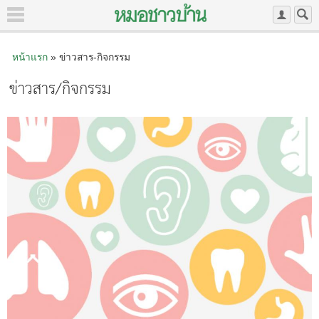
หน้าแรก
» ข่าวสาร-กิจกรรม
ข่าวสาร/กิจกรรม