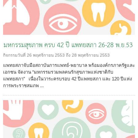
มหกรรมสุขภาพ ครบ 42 ปี แพทยสภา 26-28 พ.ย.53
กิจกรรมวันที่
26 พฤศจิกายน 2553 ถึง 28 พฤศจิกายน 2553
แพทยสภาจับมือสถาบันการแพทย์-พยาบาล พร้อมองค์กรภาครัฐและ
เอกชน จัดงาน “มหกรรมรวมพลคนรักสุขภาพแห่งชาติกับ
แพทยสภา” เนื่องในวาระครบรอบ 42 ปีแพทยสภา และ 120 ปีแห่ง
การพระราชสมภพ ...