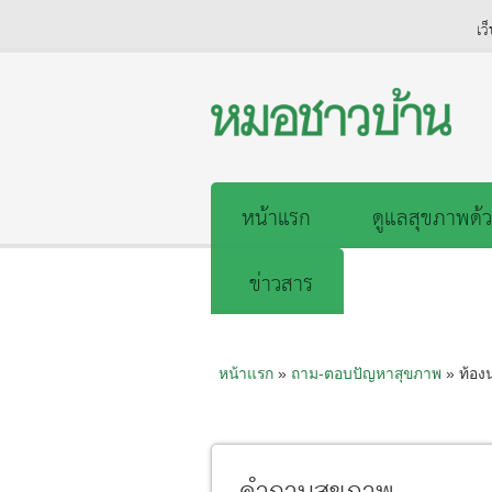
เว
หน้าแรก
ดูแลสุขภาพด้ว
ข่าวสาร
หน้าแรก
»
ถาม-ตอบปัญหาสุขภาพ