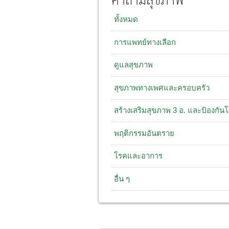
คำถามสุขภาพ
ทั้งหมด
การแพทย์ทางเลือก
ดูแลสุขภาพ
สุขภาพทางเพศและครอบครัว
สร้างเสริมสุขภาพ 3 อ. และป้องกัน
พฤติกรรมอันตราย
โรคและอาการ
อื่น ๆ