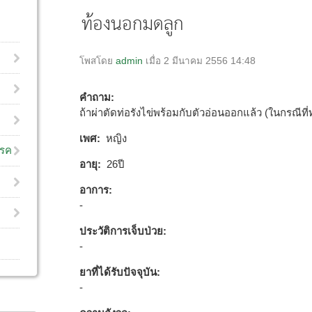
โพสโดย
admin
เมื่อ 2 มีนาคม 2556 14:48
คำถาม:
ถ้าผ่าตัดท่อรังไข่พร้อมกับตัวอ่อนออกแล้ว (ในกรณีที่
เพศ:
หญิง
โรค
อายุ:
26ปี
อาการ:
-
ประวัติการเจ็บป่วย:
-
ยาที่ได้รับปัจจุบัน:
-