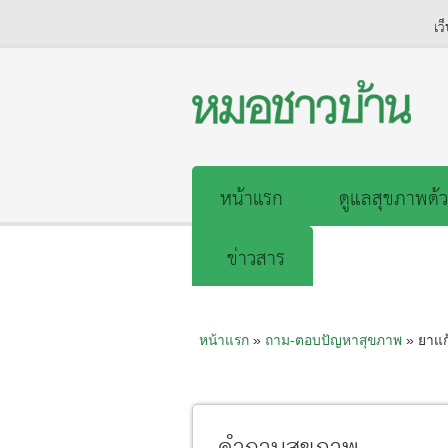
เว
หน้าแรก
ดูแลสุขภาพด้ว
ข่าวสาร
หน้าแรก
»
ถาม-ตอบปัญหาสุขภาพ