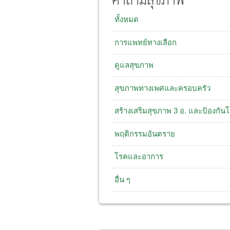
คำถามสุขภาพ
ทั้งหมด
การแพทย์ทางเลือก
ดูแลสุขภาพ
สุขภาพทางเพศและครอบครัว
สร้างเสริมสุขภาพ 3 อ. และป้องกัน
พฤติกรรมอันตราย
โรคและอาการ
อื่น ๆ