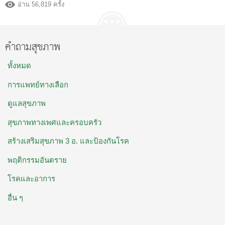
อ่าน 56,819 ครั้ง
คำถามสุขภาพ
ทั้งหมด
การแพทย์ทางเลือก
ดูแลสุขภาพ
สุขภาพทางเพศและครอบครัว
สร้างเสริมสุขภาพ 3 อ. และป้องกันโรค
พฤติกรรมอันตราย
โรคและอาการ
อื่น ๆ