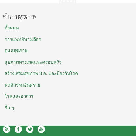
คำถามสุขภาพ
ทั้งหมด
การแพทย์ทางเลือก
ดูแลสุขภาพ
สุขภาพทางเพศและครอบครัว
สร้างเสริมสุขภาพ 3 อ. และป้องกันโรค
พฤติกรรมอันตราย
โรคและอาการ
อื่น ๆ