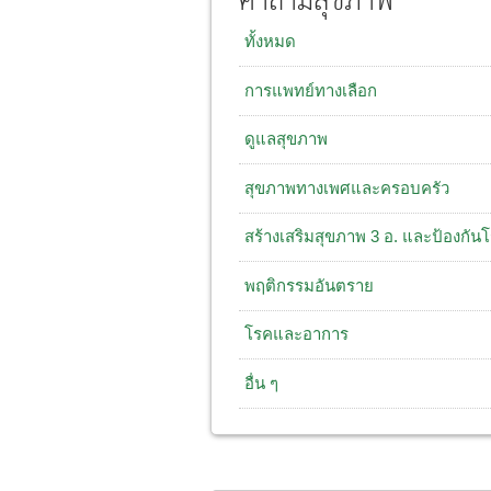
คำถามสุขภาพ
ทั้งหมด
การแพทย์ทางเลือก
ดูแลสุขภาพ
สุขภาพทางเพศและครอบครัว
สร้างเสริมสุขภาพ 3 อ. และป้องกัน
พฤติกรรมอันตราย
โรคและอาการ
อื่น ๆ