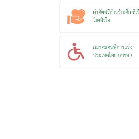
ผ่าตัดฟรีสำหรับเด็ก ที่เ
โรคหัวใจ
สมาคมคนพิการแห่ง
ประเทศไทย (สพท.)