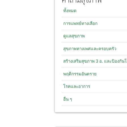
คำถามสุขภาพ
ทั้งหมด
การแพทย์ทางเลือก
ดูแลสุขภาพ
สุขภาพทางเพศและครอบครัว
สร้างเสริมสุขภาพ 3 อ. และป้องกัน
พฤติกรรมอันตราย
โรคและอาการ
อื่น ๆ