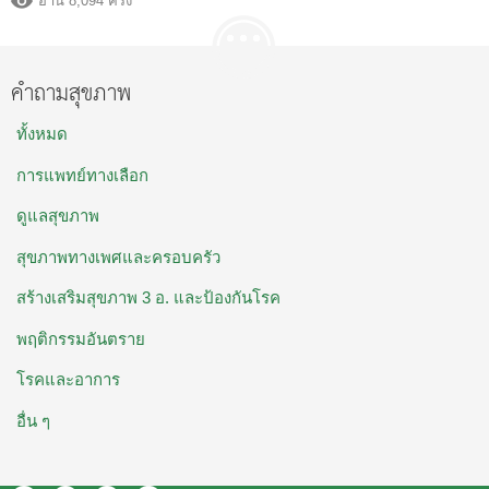
อ่าน 8,094 ครั้ง
คำถามสุขภาพ
ทั้งหมด
การแพทย์ทางเลือก
ดูแลสุขภาพ
สุขภาพทางเพศและครอบครัว
สร้างเสริมสุขภาพ 3 อ. และป้องกันโรค
พฤติกรรมอันตราย
โรคและอาการ
อื่น ๆ