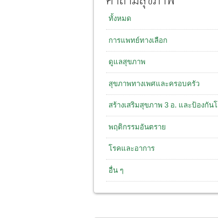
คำถามสุขภาพ
ทั้งหมด
การแพทย์ทางเลือก
ดูแลสุขภาพ
สุขภาพทางเพศและครอบครัว
สร้างเสริมสุขภาพ 3 อ. และป้องกัน
พฤติกรรมอันตราย
โรคและอาการ
อื่น ๆ