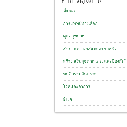
คำถามสุขภาพ
ทั้งหมด
การแพทย์ทางเลือก
ดูแลสุขภาพ
สุขภาพทางเพศและครอบครัว
สร้างเสริมสุขภาพ 3 อ. และป้องกัน
พฤติกรรมอันตราย
โรคและอาการ
อื่น ๆ