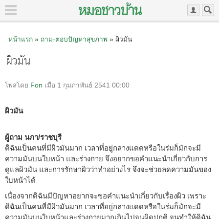
หน้าแรก
»
ถาม-ตอบปัญหาสุขภาพ
» ผิวมัน
ผิวมัน
โพสโดย
Fon
เมื่อ 1 กุมภาพันธ์ 2541 00:00
ผิวมัน
ผู้ถาม นภา/ราชบุรี
ดิฉันเป็นคนที่มีผิวมันมาก เวลาที่อยู่กลางแดดหรือในร่มก็มักจะมี
ความมันบนใบหน้า และร่างกาย จึงอยากขอคำแนะนำเกี่ยวกับการ
ดูแลผิวมัน และการรักษาผิวว่าทำอย่างไร จึงจะช่วยลดความมันของ
ใบหน้าได้
เนื่องจากดิฉันมีปัญหาอยากจะขอคำแนะนำเกี่ยวกับเรื่องผิว เพราะ
ดิฉันเป็นคนที่มีผิวมันมาก เวลาที่อยู่กลางแดดหรือในร่มก็มักจะมี
ความมันบนใบหน้าและร่างกายมากเกินไปจนผิดปกติ จนทำให้ดิฉัน