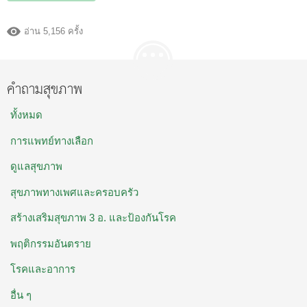
อ่าน 5,156 ครั้ง
คำถามสุขภาพ
ทั้งหมด
การแพทย์ทางเลือก
ดูแลสุขภาพ
สุขภาพทางเพศและครอบครัว
สร้างเสริมสุขภาพ 3 อ. และป้องกันโรค
พฤติกรรมอันตราย
โรคและอาการ
อื่น ๆ