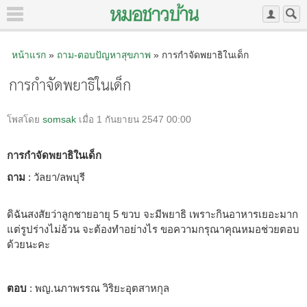
หน้าแรก
»
ถาม-ตอบปัญหาสุขภาพ
» การกำจัดพยาธิในเด็ก
การกำจัดพยาธิในเด็ก
โพสโดย
somsak
เมื่อ 1 กันยายน 2547 00:00
การกำจัดพยาธิในเด็ก
ถาม
: วัลยา/ลพบุรี
ดิฉันสงสัยว่าลูกชายอายุ 5 ขวบ จะมีพยาธิ เพราะกินอาหารเยอะมาก
แต่รูปร่างไม่อ้วน จะต้องทำอย่างไร ขอความกรุณาคุณหมอช่วยตอบ
ด้วยนะคะ
ตอบ
: พญ.นภาพรรณ วิริยะอุตสาหกุล