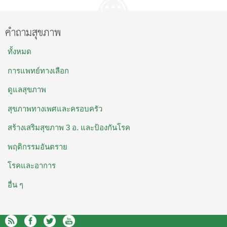
คำถามสุขภาพ
ทั้งหมด
การแพทย์ทางเลือก
ดูแลสุขภาพ
สุขภาพทางเพศและครอบครัว
สร้างเสริมสุขภาพ 3 อ. และป้องกันโรค
พฤติกรรมอันตราย
โรคและอาการ
อื่น ๆ