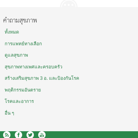
คำถามสุขภาพ
ทั้งหมด
การแพทย์ทางเลือก
ดูแลสุขภาพ
สุขภาพทางเพศและครอบครัว
สร้างเสริมสุขภาพ 3 อ. และป้องกันโรค
พฤติกรรมอันตราย
โรคและอาการ
อื่น ๆ