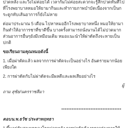
ปวดหลัง และวิ่งไม่ค่อยได้ เวลาก้มไม่ค่อยสะดวกจะรู้สึกปวดทันทีไป
ที่โรงพยาบาลหมอให้ยามากินและทำกายภาพบำบัดเนื่องจากเป็นก
ระดูกทับเส้นอาการก็ยังไม่หาย
ต่อมาประมาณ 5 เดือน ไปหาหมออีกโรงพยาบาลหนึ่ง หมอให้ยามา
กินทำให้อาการชาที่ขาดีขึ้น บางครั้งสามารถนั่งนานได้ไม่ปวดมาก
ส่วนอาการอื่นๆยังมีเหมือนเดิม หมอแนะนำให้ผ่าตัดถึงจะหายเป็น
ปกติ
ขอเรียนถามคุณหมอดังนี้
1. เมื่อผ่าตัดแล้ว ผลจากการผ่าตัดจะเป็นอย่างไร อันตรายมากน้อย
เพียงใด
2. การผ่าตัดกับไม่ผ่าตัดจะมีผลดีและผลเสียอย่างไร
ผู้
ถาม สุชัย/นครราชสีมา
***********************************
ตอบน.พ.ธวัช ประสาทฤทธา