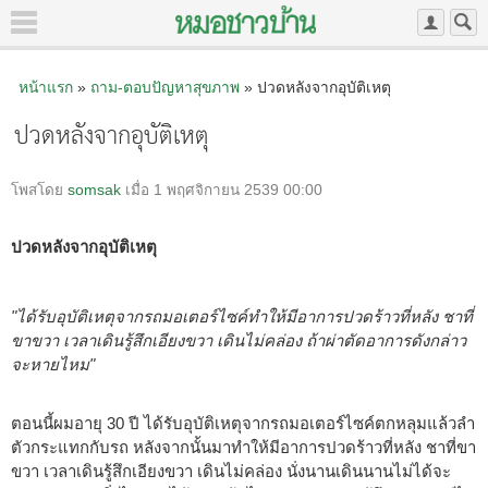
หน้าแรก
»
ถาม-ตอบปัญหาสุขภาพ
» ปวดหลังจากอุบัติเหตุ
ปวดหลังจากอุบัติเหตุ
โพสโดย
somsak
เมื่อ 1 พฤศจิกายน 2539 00:00
ปวดหลังจากอุบัติเหตุ
"ได้รับอุบัติเหตุจากรถมอเตอร์ไซค์ทำให้มีอาการปวดร้าวที่หลัง ชาที่
ขาขวา เวลาเดินรู้สึกเอียงขวา เดินไม่คล่อง ถ้าผ่าตัดอาการดังกล่าว
จะหายไหม"
ตอนนี้ผมอายุ 30 ปี ได้รับอุบัติเหตุจากรถมอเตอร์ไซค์ตกหลุมแล้วลำ
ตัวกระแทกกับรถ หลังจากนั้นมาทำให้มีอาการปวดร้าวที่หลัง ชาที่ขา
ขวา เวลาเดินรู้สึกเอียงขวา เดินไม่คล่อง นั่งนานเดินนานไม่ได้จะ