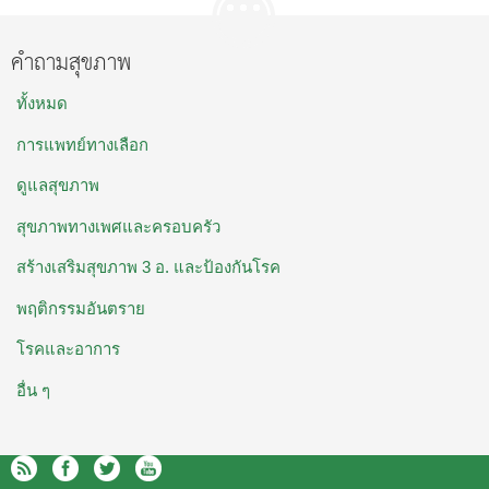
คำถามสุขภาพ
ทั้งหมด
การแพทย์ทางเลือก
ดูแลสุขภาพ
สุขภาพทางเพศและครอบครัว
สร้างเสริมสุขภาพ 3 อ. และป้องกันโรค
พฤติกรรมอันตราย
โรคและอาการ
อื่น ๆ