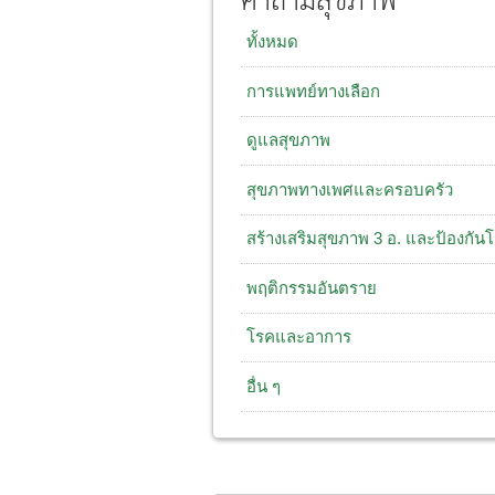
คำถามสุขภาพ
ทั้งหมด
การแพทย์ทางเลือก
ดูแลสุขภาพ
สุขภาพทางเพศและครอบครัว
สร้างเสริมสุขภาพ 3 อ. และป้องกัน
พฤติกรรมอันตราย
โรคและอาการ
อื่น ๆ