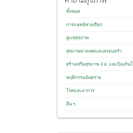
คำถามสุขภาพ
ทั้งหมด
การแพทย์ทางเลือก
ดูแลสุขภาพ
สุขภาพทางเพศและครอบครัว
สร้างเสริมสุขภาพ 3 อ. และป้องกัน
พฤติกรรมอันตราย
โรคและอาการ
อื่น ๆ