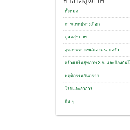
คำถามสุขภาพ
ทั้งหมด
การแพทย์ทางเลือก
ดูแลสุขภาพ
สุขภาพทางเพศและครอบครัว
สร้างเสริมสุขภาพ 3 อ. และป้องกัน
พฤติกรรมอันตราย
โรคและอาการ
อื่น ๆ