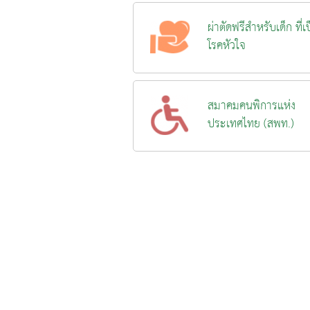
ผ่าตัดฟรีสำหรับเด็ก ที่เ
โรคหัวใจ
สมาคมคนพิการแห่ง
ประเทศไทย (สพท.)