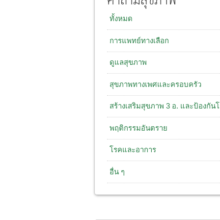
คำถามสุขภาพ
ทั้งหมด
การแพทย์ทางเลือก
ดูแลสุขภาพ
สุขภาพทางเพศและครอบครัว
สร้างเสริมสุขภาพ 3 อ. และป้องกัน
พฤติกรรมอันตราย
โรคและอาการ
อื่น ๆ