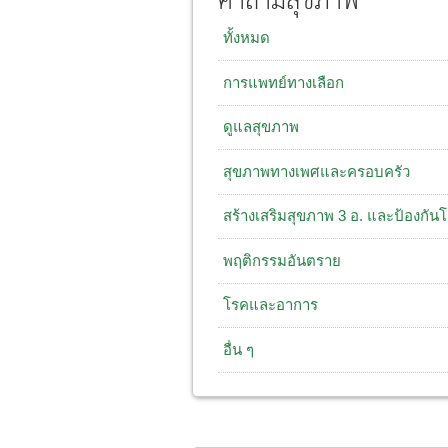
คำถามสุขภาพ
ทั้งหมด
การแพทย์ทางเลือก
ดูแลสุขภาพ
สุขภาพทางเพศและครอบครัว
สร้างเสริมสุขภาพ 3 อ. และป้องกัน
พฤติกรรมอันตราย
โรคและอาการ
อื่น ๆ