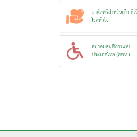
ผ่าตัดฟรีสำหรับเด็ก ที่เ
โรคหัวใจ
สมาคมคนพิการแห่ง
ประเทศไทย (สพท.)