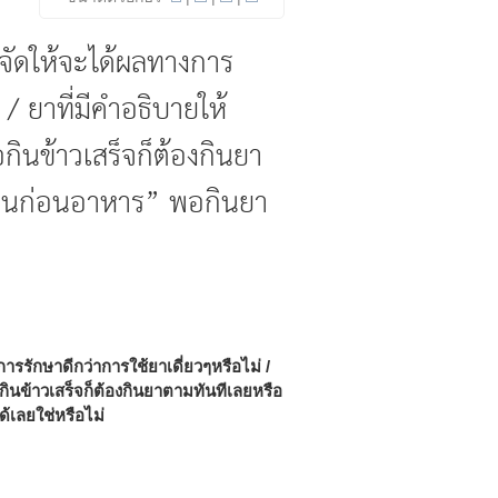
จัดให้จะได้ผลทางการ
 / ยาที่มีคำอธิบายให้
นข้าวเสร็จก็ต้องกินยา
 กินก่อนอาหาร” พอกินยา
รักษาดีกว่าการใช้ยาเดี่ยวๆหรือไม่ /
ินข้าวเสร็จก็ต้องกินยาตามทันทีเลยหรือ
ด้เลยใช่หรือไม่