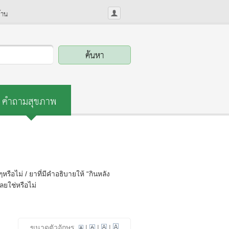
้าน
คำถามสุขภาพ
ือไม่ / ยาที่มีคำอธิบายให้ “กินหลัง
ลยใช่หรือไม่
ขนาดตัวอักษร
|
|
|