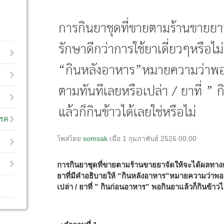
การกินยาชุดที่ขายตามร้านขายยา
รักษาดีกว่าการใช้ยาเดี่ยวๆหรือไม่
“กินหลังอาหาร”หมายความว่าพอกิ
ตามทันทีเลยหรือเปล่า / ยาที่ ”
แล้วก็กินข้าวได้เลยใช่หรือไม่
โรค
โพสโดย
somsak
เมื่อ 1 กุมภาพันธ์ 2526 00:00
การกินยาชุดที่ขายตามร้านขายยาจัดให้จะได้ผลทางการ
ยาที่มีคำอธิบายให้ “กินหลังอาหาร”หมายความว่าพอก
เปล่า / ยาที่ ” กินก่อนอาหาร” พอกินยาแล้วก็กินข้าวไ