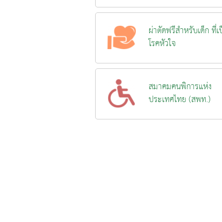
ผ่าตัดฟรีสำหรับเด็ก ที่เ
โรคหัวใจ
สมาคมคนพิการแห่ง
ประเทศไทย (สพท.)