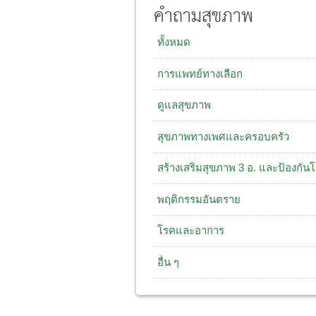
คำถามสุขภาพ
ทั้งหมด
การแพทย์ทางเลือก
ดูแลสุขภาพ
สุขภาพทางเพศและครอบครัว
สร้างเสริมสุขภาพ 3 อ. และป้องกัน
พฤติกรรมอันตราย
โรคและอาการ
อื่น ๆ