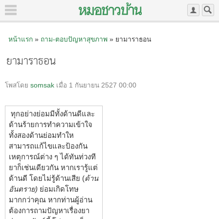
หน้าแรก
»
ถาม-ตอบปัญหาสุขภาพ
» ยามาราธอน
ยามาราธอน
โพสโดย
somsak
เมื่อ 1 กันยายน 2527 00:00
ทุกอย่างย่อมมีทั้งด้านดีและ
ด้านร้ายการทำความเข้าใจ
ทั้งสองด้านย่อมทำให
สามารถแก้ไขและป้องกัน
เหตุการณ์ต่าง ๆ ได้ทันท่วงที
ยาก็เช่นเดียวกัน หากเรารู้แต่
ด้านดี โดยไม่รู้ด้านเสีย (
ด้าน
อันตราย)
ย่อมเกิดโทษ
มากกว่าคุณ หากท่านผู้อ่าน
ต้องการถามปัญหาเรื่องยา