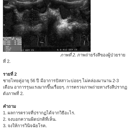
ภาพที่ 2.
ภาพถ่ายรังสีของผู้ป่วยราย
ที่ 2.
รายที่ 2
ชายไทยคู่อายุ 56 ปี มีอาการปัสสาวะบ่อยๆ ไม่คล่องมานาน 2-3
เดือน อาการรุนแรงมากขึ้นเรื่อยๆ. การตรวจภาพถ่ายทางรังสีปรากฏ
ดังภาพที่ 2.
คำถาม
1. ผลการตรวจที่ปรากฏได้จากวิธีอะไร.
2. จงบอกความผิดปกติที่เห็น.
3. จงให้การวินิจฉัยโรค.