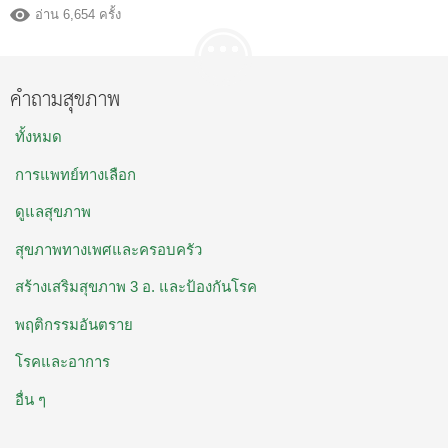
อ่าน 6,654 ครั้ง
คำถามสุขภาพ
ทั้งหมด
การแพทย์ทางเลือก
ดูแลสุขภาพ
สุขภาพทางเพศและครอบครัว
สร้างเสริมสุขภาพ 3 อ. และป้องกันโรค
พฤติกรรมอันตราย
โรคและอาการ
อื่น ๆ