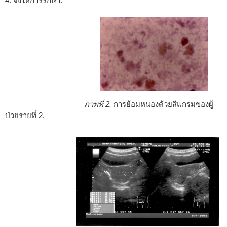
4. จงให้การรักษา.
ภาพที่ 2.
การย้อมหนองด้วยสีแกรมของผู้
ป่วยรายที่ 2.