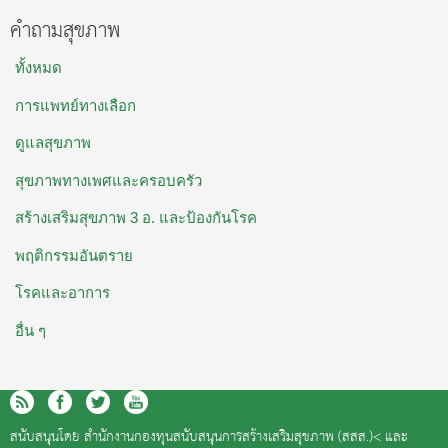
คำถามสุขภาพ
ทั้งหมด
การแพทย์ทางเลือก
ดูแลสุขภาพ
สุขภาพทางเพศและครอบครัว
สร้างเสริมสุขภาพ 3 อ. และป้องกันโรค
พฤติกรรมอันตราย
โรคและอาการ
อื่น ๆ
สนับสนุนโดย
สำนักงานกองทุนสนับสนุนการสร้างเสริมสุขภาพ (สสส.)<
และ