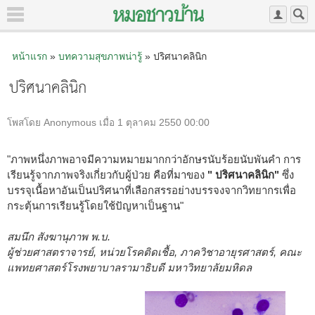
หน้าแรก
»
บทความสุขภาพน่ารู้
» ปริศนาคลินิก
ปริศนาคลินิก
โพสโดย Anonymous เมื่อ 1 ตุลาคม 2550 00:00
"ภาพหนึ่งภาพอาจมีความหมายมากกว่าอักษรนับร้อยนับพันคำ การ
เรียนรู้จากภาพจริงเกี่ยวกับผู้ป่วย คือที่มาของ
" ปริศนาคลินิก"
ซึ่ง
บรรจุเนื้อหาอันเป็นปริศนาที่เลือกสรรอย่างบรรจงจากวิทยากรเพื่อ
กระตุ้นการเรียนรู้โดยใช้ปัญหาเป็นฐาน"
สมนึก สังฆานุภาพ พ.บ.
ผู้ช่วยศาสตราจารย์, หน่วยโรคติดเชื้อ, ภาควิชาอายุรศาสตร์, คณะ
แพทยศาสตร์โรงพยาบาลรามาธิบดี มหาวิทยาลัยมหิดล