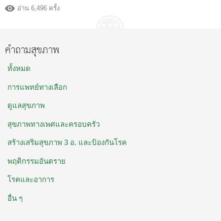
อ่าน 6,496 ครั้ง
คำถามสุขภาพ
ทั้งหมด
การแพทย์ทางเลือก
ดูแลสุขภาพ
สุขภาพทางเพศและครอบครัว
สร้างเสริมสุขภาพ 3 อ. และป้องกันโรค
พฤติกรรมอันตราย
โรคและอาการ
อื่น ๆ