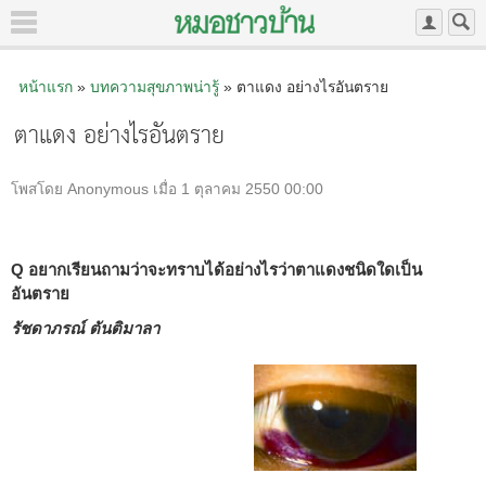
หน้าแรก
»
บทความสุขภาพน่ารู้
» ตาแดง อย่างไรอันตราย
ตาแดง อย่างไรอันตราย
โพสโดย Anonymous เมื่อ 1 ตุลาคม 2550 00:00
Q อยากเรียนถามว่าจะทราบได้อย่างไรว่าตาแดงชนิดใดเป็น
อันตราย
รัชดาภรณ์ ตันติมาลา