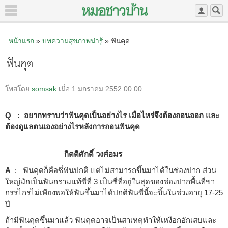
หน้าแรก
»
บทความสุขภาพน่ารู้
» ฟันคุด
ฟันคุด
โพสโดย
somsak
เมื่อ 1 มกราคม 2552 00:00
Q : อยากทราบว่าฟันคุดเป็นอย่างไร เมื่อไหร่จึงต้องถอนออก และ
ต้องดูแลตนเองอย่างไรหลังการถอนฟันคุด
กิตติศักดิ์ วงศ์อมร
A
: ฟันคุดก็คือซี่ฟันปกติ แต่ไม่สามารถขึ้นมาได้ในช่องปาก ส่วน
ใหญ่มักเป็นฟันกรามแท้ซี่ที่ 3 เป็นซี่ที่อยู่ในสุดของช่องปากพื้นที่ขา
กรรไกรไม่เพียงพอให้ฟันขึ้นมาได้ปกติฟันซี่นี้จะขึ้นในช่วงอายุ 17-25
ปี
ถ้ามีฟันคุดขึ้นมาแล้ว ฟันคุดอาจเป็นสาเหตุทำให้เหงือกอักเสบและ