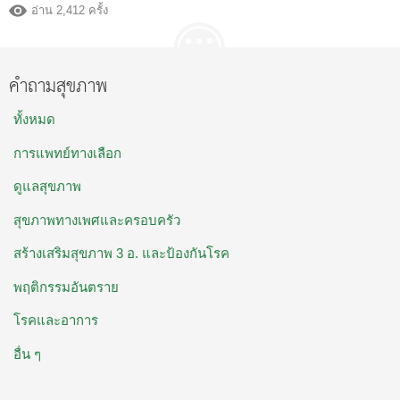
อ่าน 2,412 ครั้ง
คำถามสุขภาพ
ทั้งหมด
การแพทย์ทางเลือก
ดูแลสุขภาพ
สุขภาพทางเพศและครอบครัว
สร้างเสริมสุขภาพ 3 อ. และป้องกันโรค
พฤติกรรมอันตราย
โรคและอาการ
อื่น ๆ