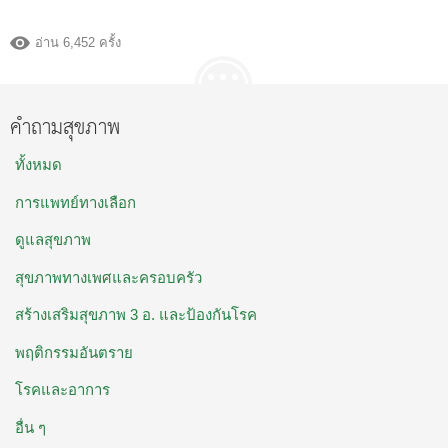
อ่าน 6,452 ครั้ง
คำถามสุขภาพ
ทั้งหมด
การแพทย์ทางเลือก
ดูแลสุขภาพ
สุขภาพทางเพศและครอบครัว
สร้างเสริมสุขภาพ 3 อ. และป้องกันโรค
พฤติกรรมอันตราย
โรคและอาการ
อื่น ๆ