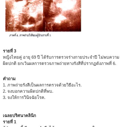
รายที่ 3
หญิงไทยคู่ อายุ 69 ปี ได้รับการตรวจร่างกายประจำปี ไม่พบความ
ผิดปกติ ยกเว้นผลการตรวจภาพถ่ายทางรังสีที่ปรากฏดังภาพที่ 6.
คำถาม
1. ภาพถ่ายรังสีเป็นผลการตรวจด้วยวิธีอะไร.
2. จงบอกความผิดปกติที่พบ.
3. จงให้การวินิจฉัยโรค.
เฉลยปริศนาคลินิก
รายที่ 1