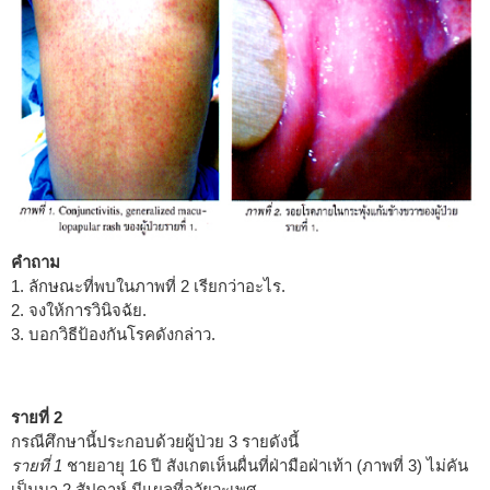
คำถาม
1. ลักษณะที่พบในภาพที่ 2 เรียกว่าอะไร.
2. จงให้การวินิจฉัย.
3. บอกวิธีป้องกันโรคดังกล่าว.
รายที่ 2
กรณีศึกษานี้ประกอบด้วยผู้ป่วย 3 รายดังนี้
รายที่ 1
ชายอายุ 16 ปี สังเกตเห็นผื่นที่ฝ่ามือฝ่าเท้า (ภาพที่ 3) ไม่คัน
เป็นมา 2 สัปดาห์ มีแผลที่อวัยวะเพศ.