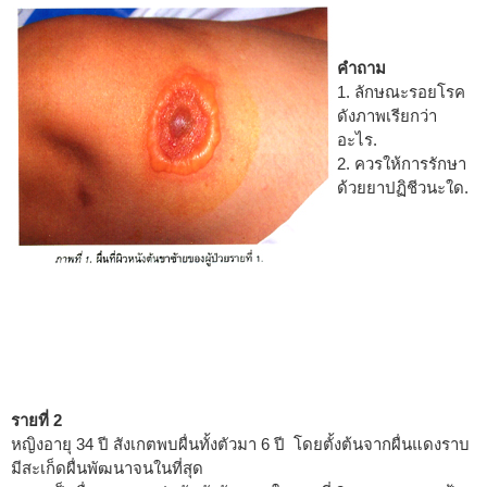
คำถาม
1. ลักษณะรอยโรค
ดังภาพเรียกว่า
อะไร.
2. ควรให้การรักษา
ด้วยยาปฏิชีวนะใด.
รายที่ 2
หญิงอายุ 34 ปี สังเกตพบผื่นทั้งตัวมา 6 ปี โดยตั้งต้นจากผื่นแดงราบ
มีสะเก็ดผื่นพัฒนาจนในที่สุด