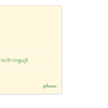
ายบริการปฐมภูมิ
ดูทั้งหมด