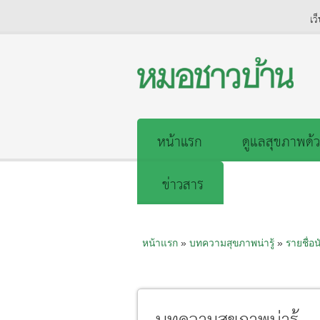
เว
หน้าแรก
ดูแลสุขภาพด้ว
ข่าวสาร
หน้าแรก
»
บทความสุขภาพน่ารู้
»
รายชื่อน