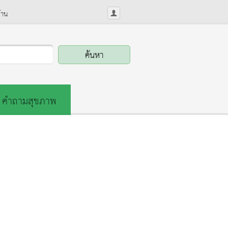
้าน
คำถามสุขภาพ