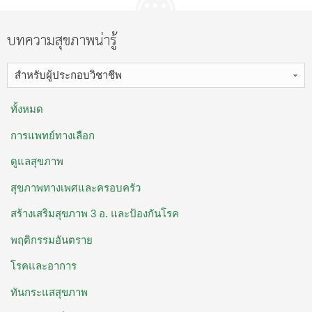
บทความสุขภาพน่ารู้
สำหรับผู้ประกอบวิชาชีพ
ทั้งหมด
การแพทย์ทางเลือก
ดูแลสุขภาพ
สุขภาพทางเพศและครอบครัว
สร้างเสริมสุขภาพ 3 อ. ​และป้องกันโรค
พฤติกรรมอันตราย
โรคและอาการ
ทันกระแสสุขภาพ