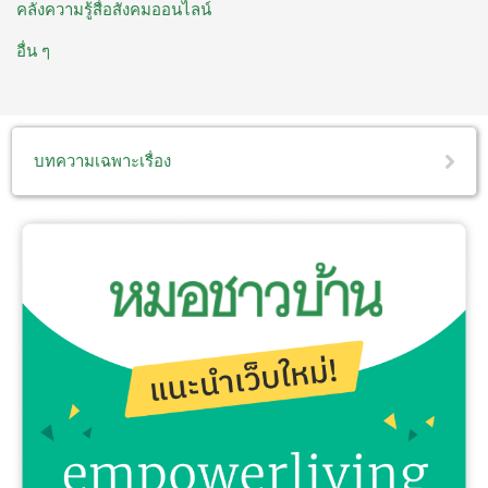
คลังความรู้สื่อสังคมออนไลน์
อื่น ๆ
บทความเฉพาะเรื่อง