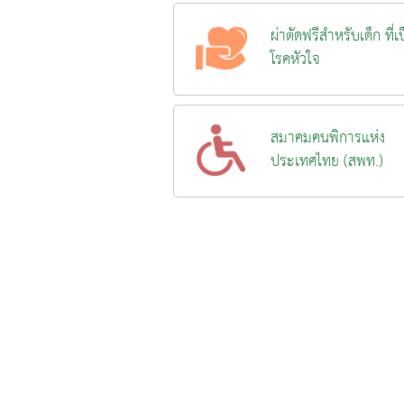
ผ่าตัดฟรีสำหรับเด็ก ที่เ
โรคหัวใจ
สมาคมคนพิการแห่ง
ประเทศไทย (สพท.)