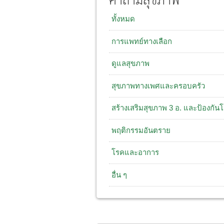
คำถามสุขภาพ
ทั้งหมด
การแพทย์ทางเลือก
ดูแลสุขภาพ
สุขภาพทางเพศและครอบครัว
สร้างเสริมสุขภาพ 3 อ. และป้องกัน
พฤติกรรมอันตราย
โรคและอาการ
อื่น ๆ