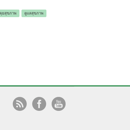
คุยสุขภาพ
ดูแลสุขภาพ