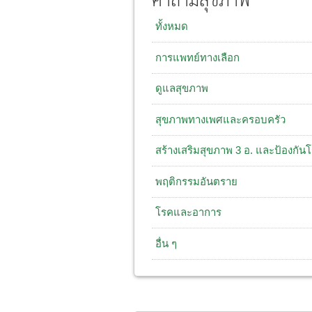
คำถามสุขภาพ
ทั้งหมด
การแพทย์ทางเลือก
ดูแลสุขภาพ
สุขภาพทางเพศและครอบครัว
สร้างเสริมสุขภาพ 3 อ. และป้องกัน
พฤติกรรมอันตราย
โรคและอาการ
อื่น ๆ