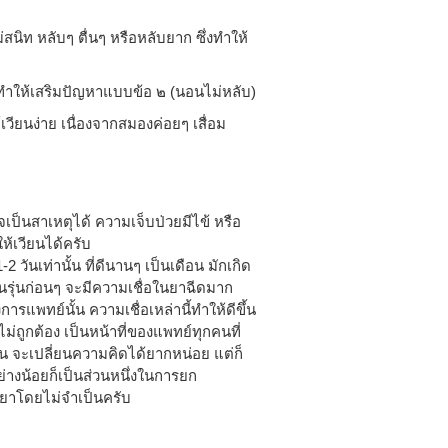
สนิท หลับๆ ตื่นๆ หรือหลับยาก ซึ่งทำให้
่งทำให้เสริมปัญหาแบบข้อ ๒ (นอนไม่หลับ)
เวียนง่าย เนื่องจากสมองค่อยๆ เสื่อม
าจเป็นสาเหตุได้ ความเจ็บป่วยมีไข้ หรือ
ห้เวียนได้ครับ
 วันเท่านั้น ที่ดีนานๆ เป็นเดือน มักเกิด
ุ่นก่อนๆ จะมีความเชื่อในยาฉีดมาก
ารแพทย์นั้น ความเชื่อเหล่านี้ทำให้ดีขึ้น
ม่ถูกต้อง เป็นหน้าที่ของแพทย์ทุกคนที่
ั้น จะเปลี่ยนความคิดได้ยากหน่อย แต่ก็
อย่างน้อยก็เป็นส่วนหนึ่งในการยก
ยาโดยไม่จำเป็นครับ