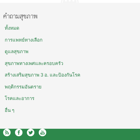
คำถามสุขภาพ
ทั้งหมด
การแพทย์ทางเลือก
ดูแลสุขภาพ
สุขภาพทางเพศและครอบครัว
สร้างเสริมสุขภาพ 3 อ. และป้องกันโรค
พฤติกรรมอันตราย
โรคและอาการ
อื่น ๆ