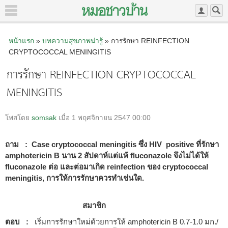
หน้าแรก
»
บทความสุขภาพน่ารู้
» การรักษา REINFECTION
CRYPTOCOCCAL MENINGITIS
การรักษา REINFECTION CRYPTOCOCCAL
MENINGITIS
โพสโดย
somsak
เมื่อ 1 พฤศจิกายน 2547 00:00
ถาม : Case cryptococcal meningitis ซึ่ง HIV positive ที่รักษา
amphotericin B นาน 2 สัปดาห์แต่แพ้ fluconazole จึงไม่ได้ให้
fluconazole ต่อ และต่อมาเกิด reinfection ของ cryptococcal
meningitis, การให้การรักษาควรทำเช่นใด.
สมาชิก
ตอบ :
เริ่มการรักษาใหม่ด้วยการให้ amphotericin B 0.7-1.0 มก./