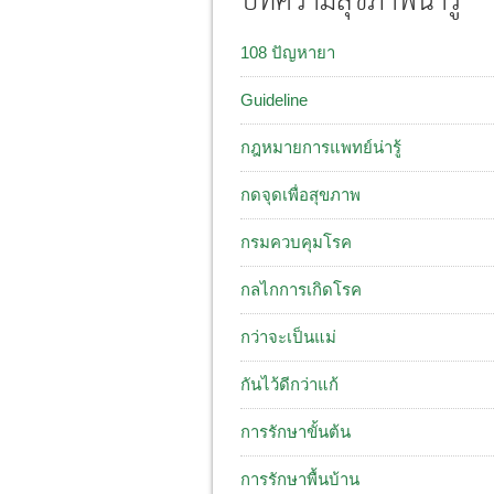
บทความสุขภาพน่ารู้
108 ปัญหายา
Guideline
กฎหมายการแพทย์น่ารู้
กดจุดเพื่อสุขภาพ
กรมควบคุมโรค
กลไกการเกิดโรค
กว่าจะเป็นแม่
กันไว้ดีกว่าแก้
การรักษาขั้นต้น
การรักษาพื้นบ้าน