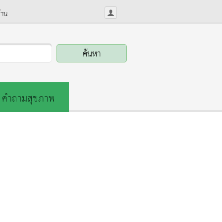
้าน
คำถามสุขภาพ