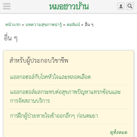
หน้าแรก
»
บทความสุขภาพน่ารู้
»
คอลัมน์
» อื่น ๆ
อื่น ๆ
สำหรับผู้ประกอบวิชาชีพ
แอลกอฮอล์กับโรคหัวใจและหลอดเลือด
แอลกอฮอล์ผลกระทบต่อสุขภาพปัญหาแทรกซ้อนและ
การจัดสถานบริการ
การฝึกผู้ป่วยหายใจเข้าออกลึกๆ ก่อนดมยา
ดูทั้งหมด