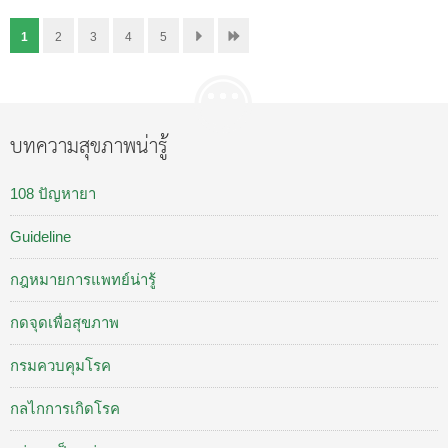
1
2
3
4
5
บทความสุขภาพน่ารู้
108 ปัญหายา
Guideline
กฎหมายการแพทย์น่ารู้
กดจุดเพื่อสุขภาพ
กรมควบคุมโรค
กลไกการเกิดโรค